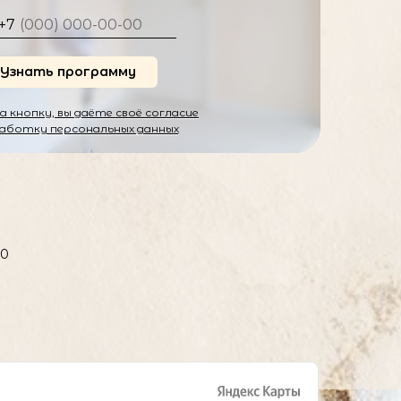
+7
Узнать программу
а кнопку, вы даёте своё согласие
аботку персональных данных
00