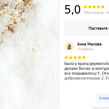
Body Contour