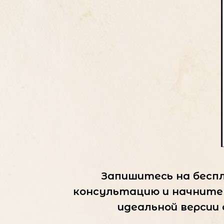
Запишитесь на бес
консультацию и начните 
идеальной версии 