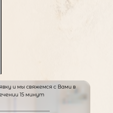
вку и мы свяжемся с Вами в
ечении 15 минут