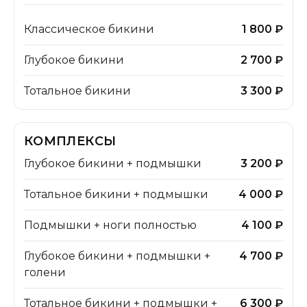
Классическое бикини
1 800 ₽
Глубокое бикини
2 700 ₽
Тотальное бикини
3 300 ₽
КОМПЛЕКСЫ
Глубокое бикини + подмышки
3 200 ₽
Тотальное бикини + подмышки
4 000 ₽
Подмышки + ноги полностью
4 100 ₽
Глубокое бикини + подмышки +
4 700 ₽
голени
Тотальное бикини + подмышки +
6 300 ₽