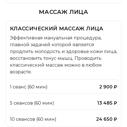
МАССАЖ ЛИЦА
КЛАССИЧЕСКИЙ МАССАЖ ЛИЦА
Эффективная мануальная процедура,
главной задачей которой является
продлить молодость и здоровье кожи лица,
восстановить тонус мышц. Проводить
классический массаж можно в любом
возрасте.
1 сеанс (60 мин)
2 900 ₽
5 сеансов (60 мин)
13 485 ₽
10 сеансов (60 мин)
24 650 ₽