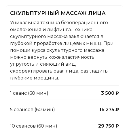
СКУЛЬПТУРНЫЙ МАССАЖ ЛИЦА
Уникальная техника безоперационного
омоложения и лифтинга. Техника
скульптурного массажа заключается в
глубокой проработке лицевых мышц. При
помощи курса скульптурного массажа
можно вернуть коже эластичность,
упругость и сияющий вид,
скорректировать овал лица, разгладить
глубокие морщины.
1 сеанс (60 мин)
3 500 ₽
5 сеансов (60 мин)
16 275 ₽
10 сеансов (60 мин)
29 750 ₽