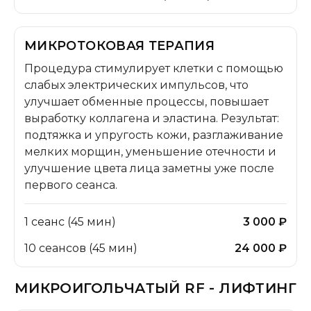
МИКРОТОКОВАЯ ТЕРАПИЯ
Процедура стимулирует клетки с помощью
слабых электрических импульсов, что
улучшает обменные процессы, повышает
выработку коллагена и эластина. Результат:
подтяжка и упругость кожи, разглаживание
мелких морщин, уменьшение отечности и
улучшение цвета лица заметны уже после
первого сеанса.
1 сеанс (45 мин)
3 000 ₽
10 сеансов (45 мин)
24 000 ₽
МИКРОИГОЛЬЧАТЫЙ RF - ЛИФТИНГ