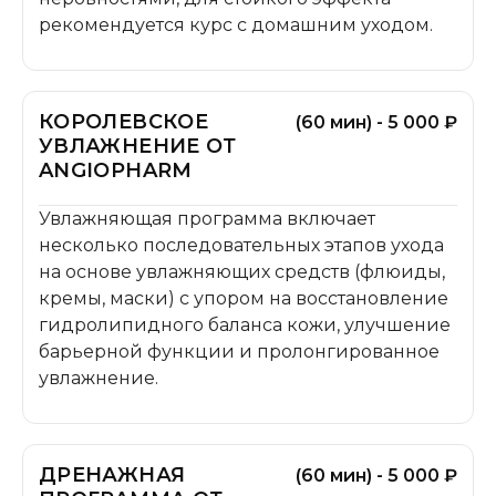
рекомендуется курс с домашним уходом.
КОРОЛЕВСКОЕ
(60 мин) - 5 000 ₽
УВЛАЖНЕНИЕ ОТ
ANGIOPHARM
Увлажняющая программа включает
несколько последовательных этапов ухода
на основе увлажняющих средств (флюиды,
кремы, маски) с упором на восстановление
гидролипидного баланса кожи, улучшение
барьерной функции и пролонгированное
увлажнение.
ДРЕНАЖНАЯ
(60 мин) - 5 000 ₽