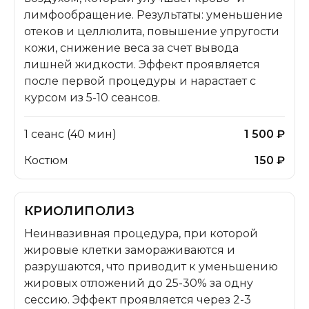
лимфообращение. Результаты: уменьшение
отеков и целлюлита, повышение упругости
кожи, снижение веса за счет вывода
лишней жидкости. Эффект проявляется
после первой процедуры и нарастает с
курсом из 5-10 сеансов.
1 сеанс (40 мин)
1 500 ₽
Костюм
150 ₽
КРИОЛИПОЛИЗ
Неинвазивная процедура, при которой
жировые клетки замораживаются и
разрушаются, что приводит к уменьшению
жировых отложений до 25-30% за одну
сессию. Эффект проявляется через 2-3