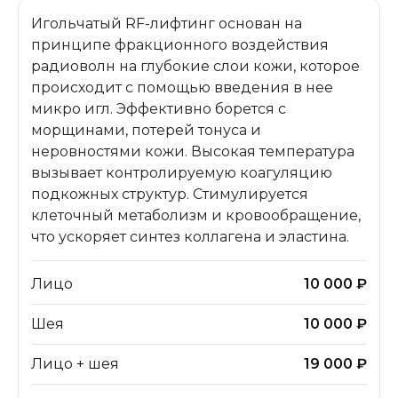
Игольчатый RF-лифтинг основан на
принципе фракционного воздействия
радиоволн на глубокие слои кожи, которое
происходит с помощью введения в нее
микро игл. Эффективно борется с
морщинами, потерей тонуса и
неровностями кожи. Высокая температура
вызывает контролируемую коагуляцию
подкожных структур. Стимулируется
клеточный метаболизм и кровообращение,
что ускоряет синтез коллагена и эластина.
Лицо
10 000 ₽
Шея
10 000 ₽
Лицо + шея
19 000 ₽