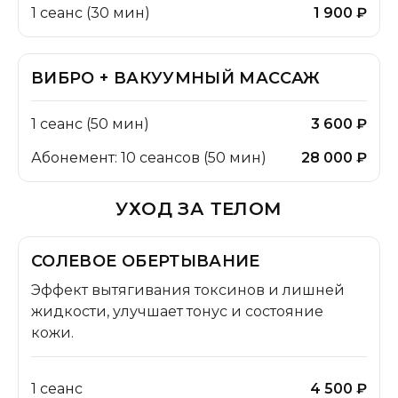
1 сеанс (30 мин)
1 900 ₽
ВИБРО + ВАКУУМНЫЙ МАССАЖ
1 сеанс (50 мин)
3 600 ₽
Абонемент: 10 сеансов (50 мин)
28 000 ₽
УХОД ЗА ТЕЛОМ
СОЛЕВОЕ ОБЕРТЫВАНИЕ
Эффект вытягивания токсинов и лишней
жидкости, улучшает тонус и состояние
кожи.
1 сеанс
4 500 ₽