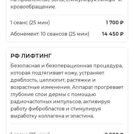
кровообращение.
1 сеанс (25 мин)
1 700 ₽
Абонемент: 10 сеансов (25 мин)
14 450 ₽
РФ ЛИФТИНГ
Безопасная и безоперационная процедура,
которая подтягивает кожу, устраняет
дряблость, целлюлит, растяжки и
возрастные изменения. Аппарат прогревает
глубокие слои дермы с помощью
радиочастотных импульсов, активируя
работу фибробластов и стимулируя
выработку коллагена и эластина.