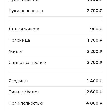
Руки полностью
2 700 ₽
Линия живота
900 ₽
Поясница
1 700 ₽
Живот
2 200 ₽
Спина полностью
2 700 ₽
Ягодицы
1 400 ₽
Голени / бедра
2 600 ₽
Ноги полностью
4 000 ₽