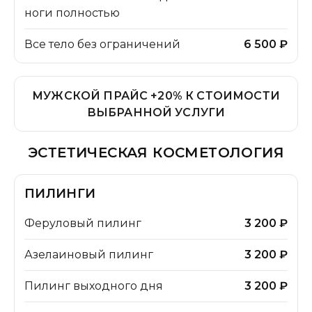
ноги полностью
Все тело без ограничений
6 500 ₽
МУЖСКОЙ ПРАЙС +20% К СТОИМОСТИ
ВЫБРАННОЙ УСЛУГИ
ЭСТЕТИЧЕСКАЯ КОСМЕТОЛОГИЯ
ПИЛИНГИ
Феруловый пилинг
3 200 ₽
Азелаиновый пилинг
3 200 ₽
Пилинг выходного дня
3 200 ₽