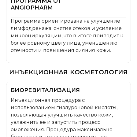
ПРОГРАММА ОТ
ANGIOPHARM
Программа ориентирована на улучшение
лимфодренажа, снятие отеков и усиление
микроциркуляции, что в итоге приводит к
более ровному цвету лица, уменьшению
отечности и повышения сияния кожи.
ИНЪЕКЦИОННАЯ КОСМЕТОЛОГИЯ
БИОРЕВИТАЛИЗАЦИЯ
Инъекционная процедура с
использованием гиалуроновой кислоты,
позволяющая улучшить качество кожи,
увлажнить ее и запустить процесс
омоложения. Процедура максимально
безопасна и позволяет проводить ее