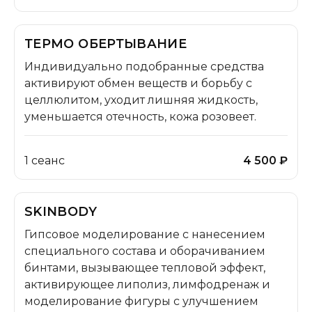
ТЕРМО ОБЕРТЫВАНИЕ
Индивидуально подобранные средства
активируют обмен веществ и борьбу с
целлюлитом, уходит лишняя жидкость,
уменьшается отечность, кожа розовеет.
1 сеанс
4 500 ₽
SKINBODY
Гипсовое моделирование с нанесением
специального состава и оборачиванием
бинтами, вызывающее тепловой эффект,
активирующее липолиз, лимфодренаж и
моделирование фигуры с улучшением