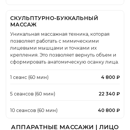
СКУЛЬПТУРНО-БУККАЛЬНЫЙ
МАССАЖ
Уникальная массажная техника, которая
позволяет работать с мимическими
лицевыми мышцами и точками их
крепления. Это позволяет вернуть объем и
сформировать анатомическую осанку лица.
1 сеанс (60 мин)
4 800 ₽
5 сеансов (60 мин)
22 340 ₽
10 сеансов (60 мин)
40 800 ₽
АППАРАТНЫЕ МАССАЖИ | ЛИЦО