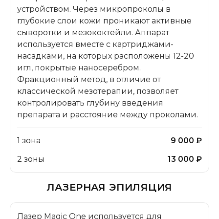
устройством. Через микропроколы в
глубокие слои кожи проникают активные
сыворотки и мезококтейли. Аппарат
используется вместе с картриджами-
насадками, на которых расположены 12-20
игл, покрытые наносеребром.
Фракционный метод, в отличие от
классической мезотерапии, позволяет
контролировать глубину введения
препарата и расстояние между проколами.
1 зона
9 000 ₽
2 зоны
13 000 ₽
ЛАЗЕРНАЯ ЭПИЛЯЦИЯ
Лазер Magic One используется для